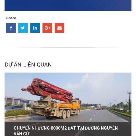
Share
DỰ ÁN LIÊN QUAN