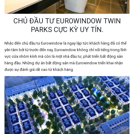
CHỦ ĐẦU TƯ EUROWINDOW TWIN
PARKS CỰC KỲ UY TÍN.
Nhắc đến chủ đầu tư Eurowindow là ngay lập tức khách hàng đã có thể
yên tâm bởi từ trước đến nay, Eurowindow không chỉ nổi tiếng trong lĩnh
vực cửa nhôm kính mà còn là một nhà đầu tư, phát triển bất động sản
hàng đầu. Những dự án bất động sản mà Eurowindow triển khai nhận
được sự đánh giá rất cao từ khách hàng.