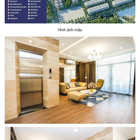
Hình ảnh mẫu