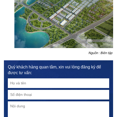
Nguồn : Biên tập
Quý khách hàng quan tâm, xin vui lòng đăng ký để
được tư vấn: