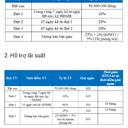
2. Hỗ trợ lãi suất