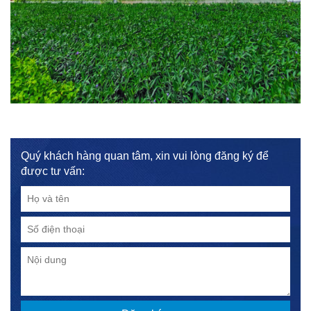
Quý khách hàng quan tâm, xin vui lòng đăng ký để
được tư vấn: