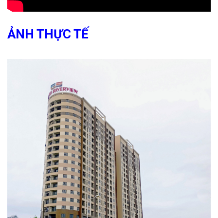
ẢNH THỰC TẾ