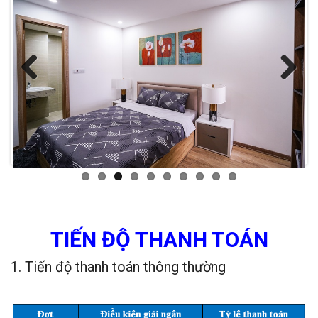
Previous
Next
TIẾN ĐỘ THANH TOÁN
1. Tiến độ thanh toán thông thường