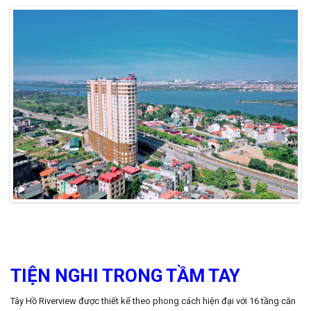
TIỆN NGHI TRONG TẦM TAY
Tây Hồ Riverview được thiết kế theo phong cách hiện đại với 16 tầng căn