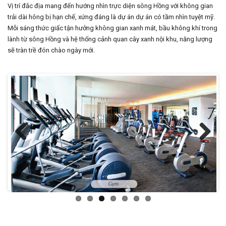
Vị trí đắc địa mang đến hướng nhìn trực diện sông Hồng với không gian
trải dài hông bị hạn chế, xứng đáng là dự án dự án có tầm nhìn tuyệt mỹ.
Mỗi sáng thức giấc tận hưởng không gian xanh mát, bầu không khí trong
lành từ sông Hồng và hệ thống cảnh quan cây xanh nội khu, năng lượng
sẽ tràn trề đón chào ngày mới.
Previous
Next