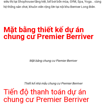
siêu thị tại Shophouse tầng trệt, bể bơi bốn mùa, GYM, Spa, Yoga… cùng
hệ thống sân chơi, khuôn viên rộng lớn tại nội khu Berriver Long Biên.
Mặt bằng thiết kế dự án
chung cư Premier Berriver
Mặt bằng chung cư Piemier Berriver
Thiết kế nhà mẫu chung cư Premier Berriver
Tiến độ thanh toán dự án
chung cư Premier Berriver