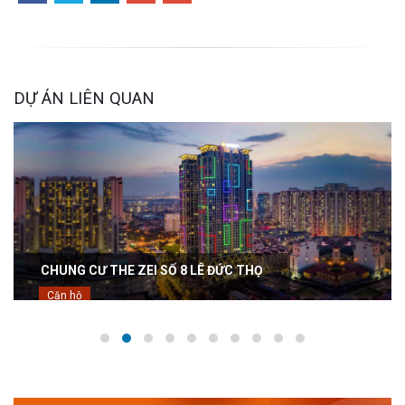
DỰ ÁN LIÊN QUAN
CHUNG CƯ THE ZEI SỐ 8 LÊ ĐỨC THỌ
Căn hộ